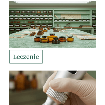
Leczenie