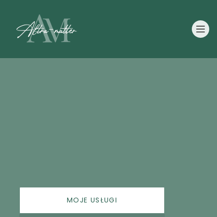
MOJE USŁUGI