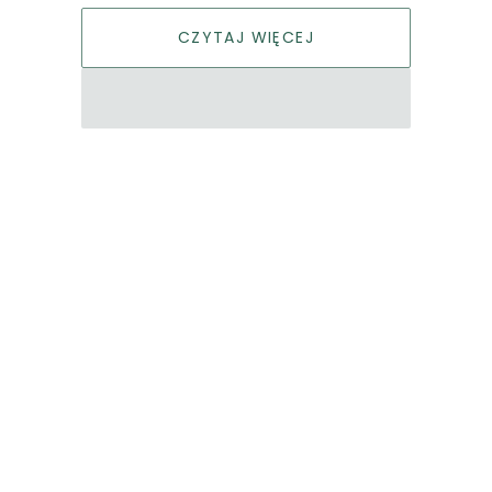
CZYTAJ WIĘCEJ