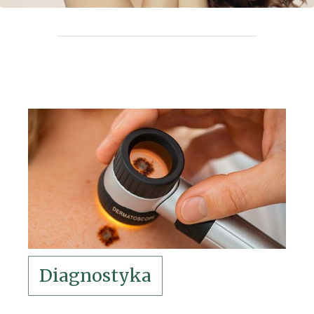
Diagnostyka