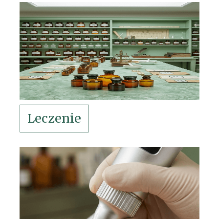
Leczenie