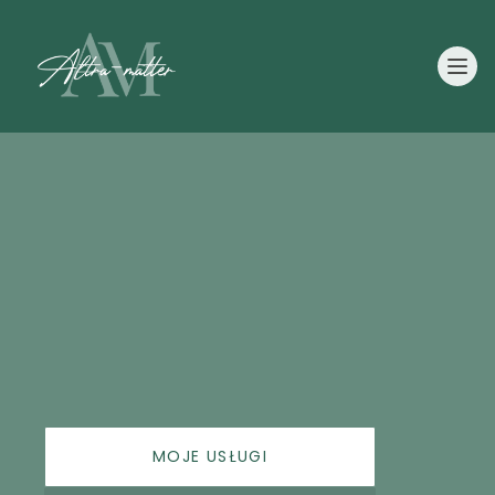
MOJE USŁUGI