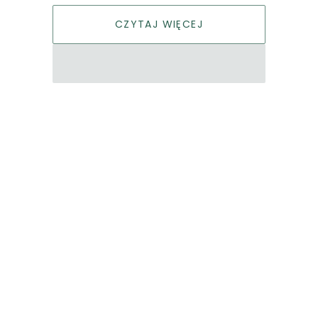
CZYTAJ WIĘCEJ