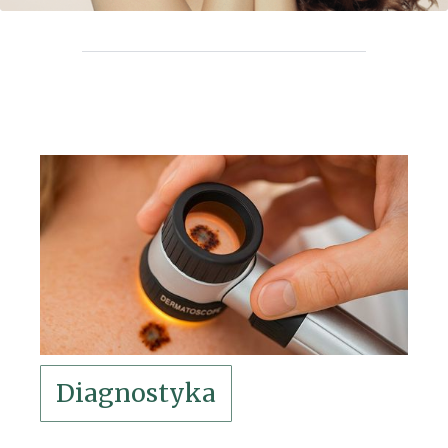
Diagnostyka